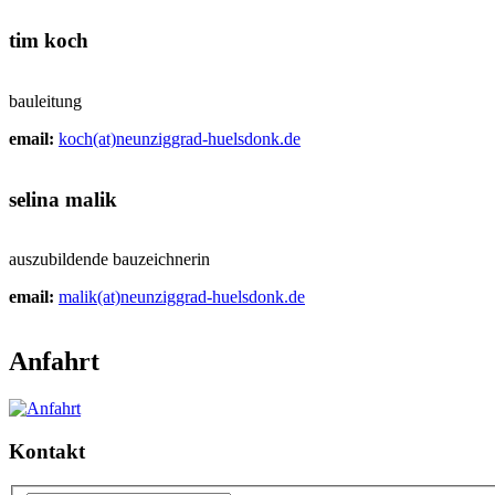
tim koch
bauleitung
email:
koch(at)neunziggrad-huelsdonk.de
selina malik
auszubildende bauzeichnerin
email:
malik(at)neunziggrad-huelsdonk.de
Anfahrt
Kontakt