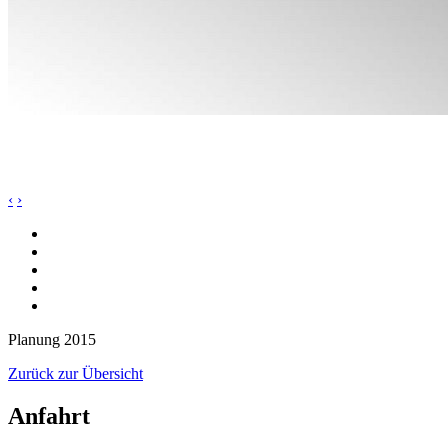
‹
›
Planung 2015
Zurück zur Übersicht
Anfahrt