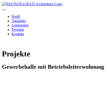
Toggle
navigation
Profil
Aktuelles
Leistungen
Projekte
Kontakt
Projekte
Gewerbehalle mit Betriebsleiterwohnung